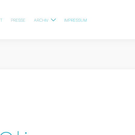
T
PRESSE
ARCHIV
IMPRESSUM