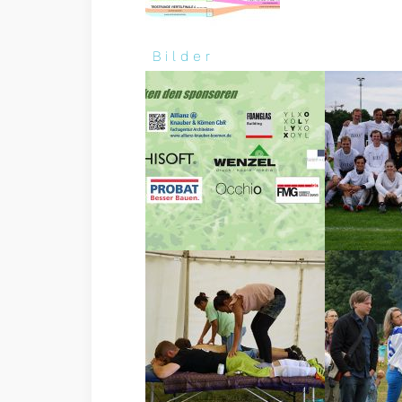
Bilder